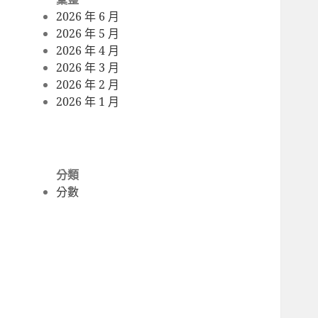
2026 年 6 月
2026 年 5 月
2026 年 4 月
2026 年 3 月
2026 年 2 月
2026 年 1 月
分類
分數