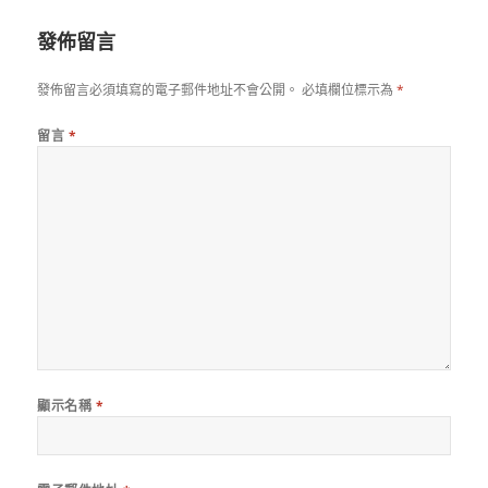
期:
發佈留言
發佈留言必須填寫的電子郵件地址不會公開。
必填欄位標示為
*
留言
*
顯示名稱
*