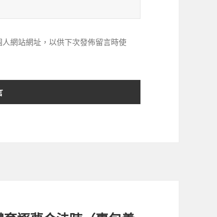
個人網站網址，以供下次發佈留言時使