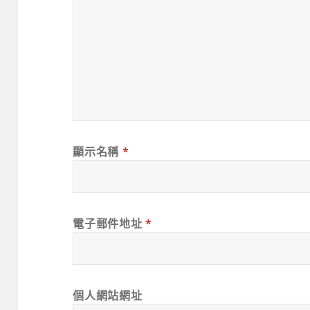
顯示名稱
*
電子郵件地址
*
個人網站網址