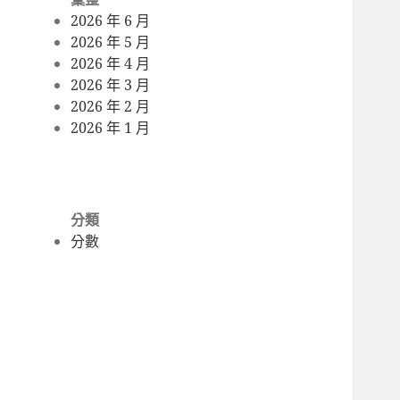
2026 年 6 月
2026 年 5 月
2026 年 4 月
2026 年 3 月
2026 年 2 月
2026 年 1 月
分類
分數