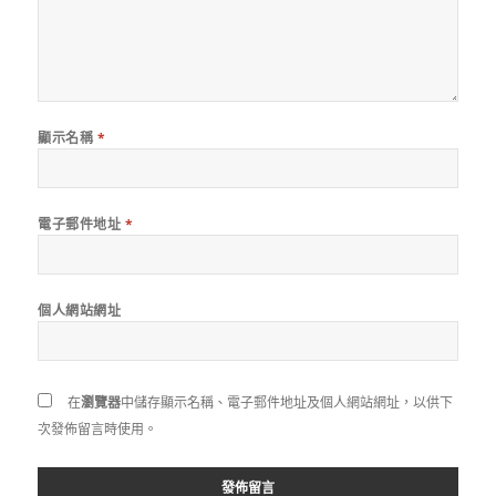
顯示名稱
*
電子郵件地址
*
個人網站網址
在
瀏覽器
中儲存顯示名稱、電子郵件地址及個人網站網址，以供下
次發佈留言時使用。