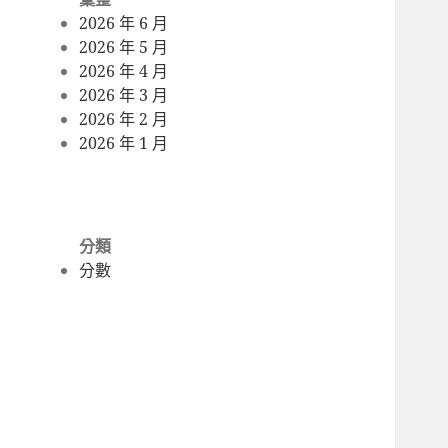
2026 年 6 月
2026 年 5 月
2026 年 4 月
2026 年 3 月
2026 年 2 月
2026 年 1 月
分類
分數