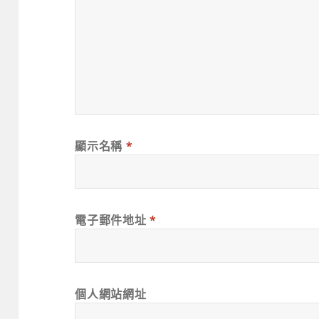
顯示名稱
*
電子郵件地址
*
個人網站網址