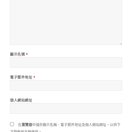
顯示名稱
*
電子郵件地址
*
個人網站網址
在
瀏覽器
中儲存顯示名稱、電子郵件地址及個人網站網址，以供下
次發佈留言時使用。