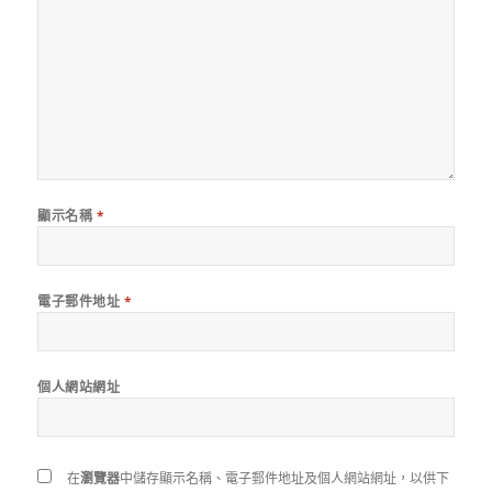
顯示名稱
*
電子郵件地址
*
個人網站網址
在
瀏覽器
中儲存顯示名稱、電子郵件地址及個人網站網址，以供下