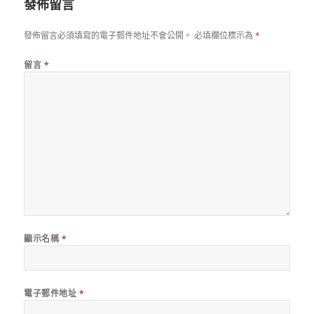
發佈留言
發佈留言必須填寫的電子郵件地址不會公開。
必填欄位標示為
*
留言
*
顯示名稱
*
電子郵件地址
*