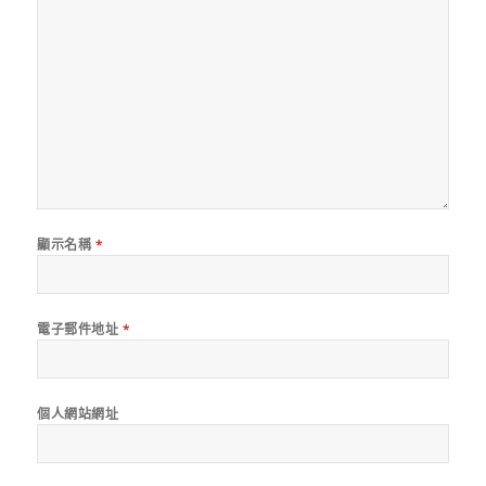
顯示名稱
*
電子郵件地址
*
個人網站網址