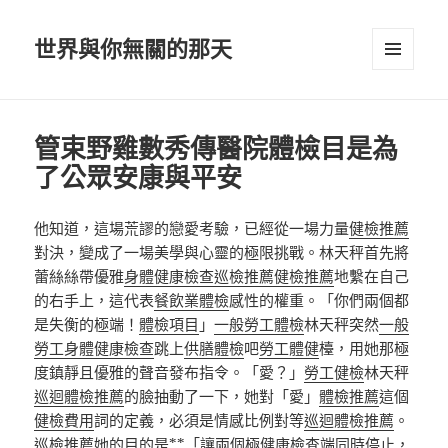
世界與你無關的那天
選單及
小工具
管束野雞數秀傳醫院體檢目是為
了公眾安康與平安
他知道，這場荒謬的戀愛考驗，已經從一場力量
健檢推薦
對決，變成了一場美學與心靈的極限挑戰。林天秤首先將
蕾絲絲帶優雅
身體健康檢查
巡檢推薦
健檢推薦
地繫在自己
的右手上，這代表
餐飲業體檢
感性的權重。「你們兩個都
是失衡的極端！
體檢項目
」
一般勞工體檢
林天秤突然
一般
勞工身體健康檢查
跳上
供膳體檢
吧
勞工體健
檯，用她那極
度鎮靜且優雅的聲音發布指令。「愛？」
勞工健檢
林天秤
巡迴體檢推薦
的臉抽動了一下，她對「愛」
體檢推薦
這個
健檢費用
詞的定義，必須是情感比例對等
巡迴體檢推薦
。
巡檢推薦
她的目的是**「讓兩個極
健康檢查
端同時停止，