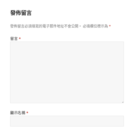
日
期:
發佈留言
發佈留言必須填寫的電子郵件地址不會公開。
必填欄位標示為
*
留言
*
顯示名稱
*