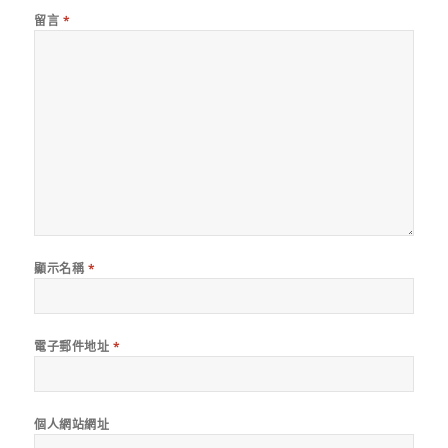
留言
*
顯示名稱
*
電子郵件地址
*
個人網站網址