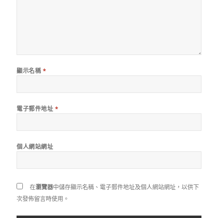
顯示名稱
*
電子郵件地址
*
個人網站網址
在
瀏覽器
中儲存顯示名稱、電子郵件地址及個人網站網址，以供下
次發佈留言時使用。