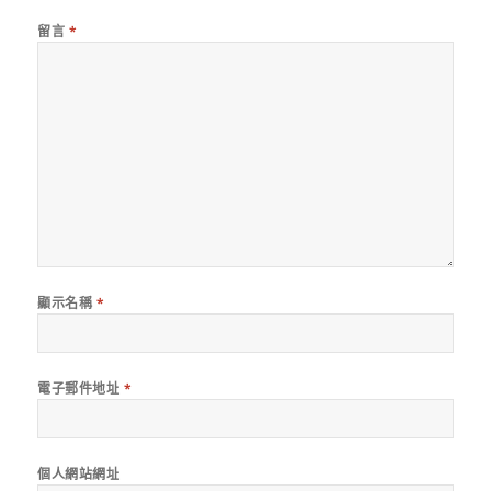
留言
*
顯示名稱
*
電子郵件地址
*
個人網站網址