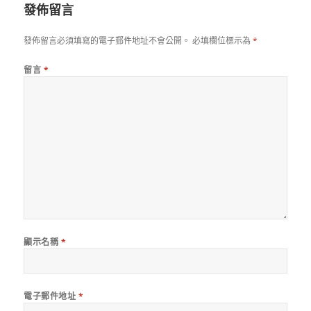
發佈留言
發佈留言必須填寫的電子郵件地址不會公開。
必填欄位標示為
*
留言
*
顯示名稱
*
電子郵件地址
*