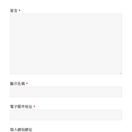
留言
*
顯示名稱
*
電子郵件地址
*
個人網站網址