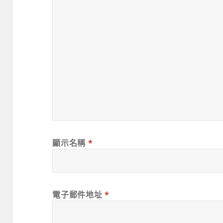
顯示名稱
*
電子郵件地址
*