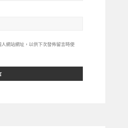
個人網站網址，以供下次發佈留言時使