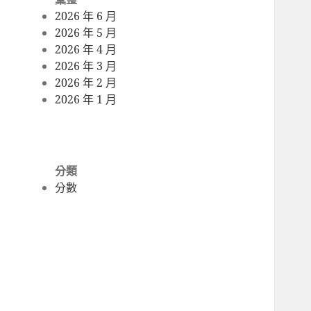
2026 年 6 月
2026 年 5 月
2026 年 4 月
2026 年 3 月
2026 年 2 月
2026 年 1 月
分類
分數