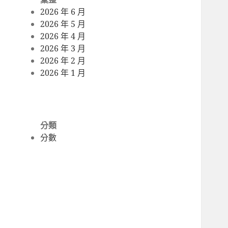
2026 年 6 月
2026 年 5 月
2026 年 4 月
2026 年 3 月
2026 年 2 月
2026 年 1 月
分類
分數