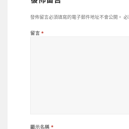
發佈留言必須填寫的電子郵件地址不會公開。
必
留言
*
顯示名稱
*