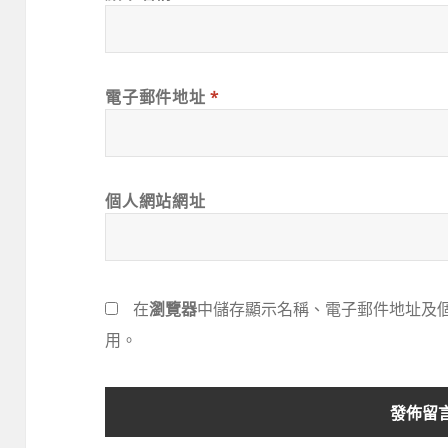
電子郵件地址
*
個人網站網址
在
瀏覽器
中儲存顯示名稱、電子郵件地址及
用。