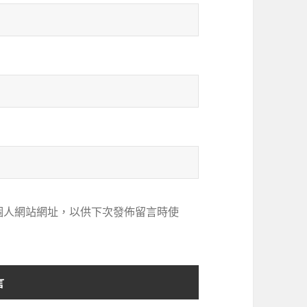
個人網站網址，以供下次發佈留言時使