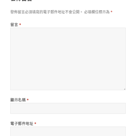
發佈留言必須填寫的電子郵件地址不會公開。
必填欄位標示為
*
留言
*
顯示名稱
*
電子郵件地址
*