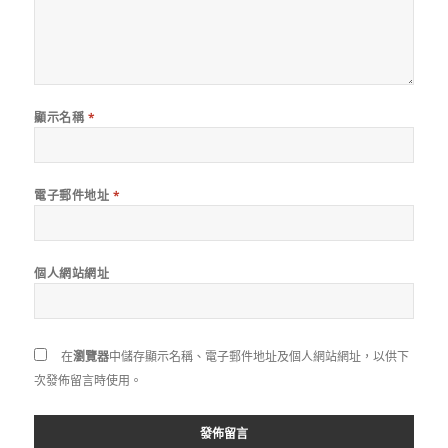
顯示名稱
*
電子郵件地址
*
個人網站網址
在
瀏覽器
中儲存顯示名稱、電子郵件地址及個人網站網址，以供下
次發佈留言時使用。