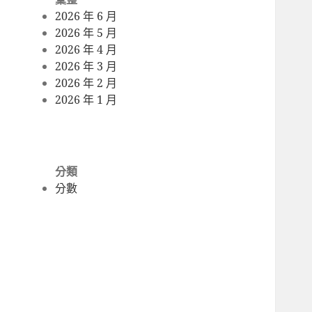
2026 年 6 月
2026 年 5 月
2026 年 4 月
2026 年 3 月
2026 年 2 月
2026 年 1 月
分類
分數