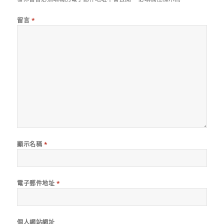
留言
*
顯示名稱
*
電子郵件地址
*
個人網站網址