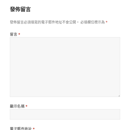
期:
發佈留言
發佈留言必須填寫的電子郵件地址不會公開。
必填欄位標示為
*
留言
*
顯示名稱
*
電子郵件地址
*