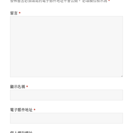
發佈留言必須填寫的電子郵件地址不會公開。
必填欄位標示為
*
留言
*
顯示名稱
*
電子郵件地址
*