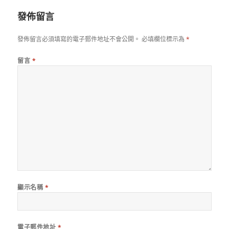
期:
發佈留言
發佈留言必須填寫的電子郵件地址不會公開。
必填欄位標示為
*
留言
*
顯示名稱
*
電子郵件地址
*