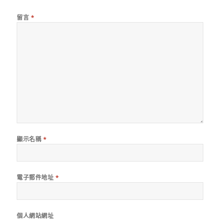
留言
*
顯示名稱
*
電子郵件地址
*
個人網站網址