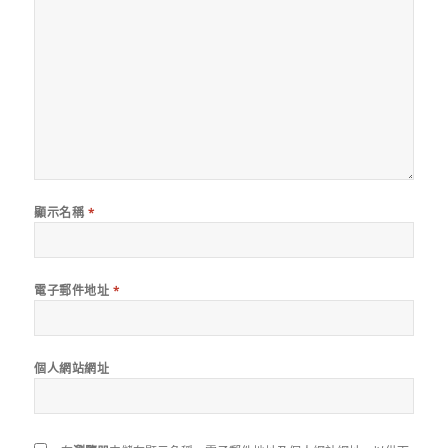
顯示名稱
*
電子郵件地址
*
個人網站網址