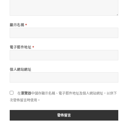
顯示名稱
*
電子郵件地址
*
個人網站網址
在
瀏覽器
中儲存顯示名稱、電子郵件地址及個人網站網址，以供下
次發佈留言時使用。