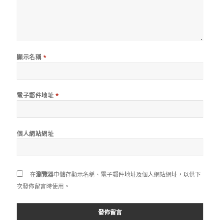
顯示名稱
*
電子郵件地址
*
個人網站網址
在
瀏覽器
中儲存顯示名稱、電子郵件地址及個人網站網址，以供下
次發佈留言時使用。