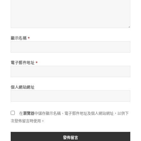
顯示名稱
*
電子郵件地址
*
個人網站網址
在
瀏覽器
中儲存顯示名稱、電子郵件地址及個人網站網址，以供下
次發佈留言時使用。