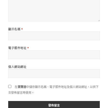
顯示名稱
*
電子郵件地址
*
個人網站網址
在
瀏覽器
中儲存顯示名稱、電子郵件地址及個人網站網址，以供下
次發佈留言時使用。