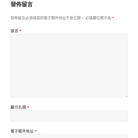
發佈留言
發佈留言必須填寫的電子郵件地址不會公開。
必填欄位標示為
*
留言
*
顯示名稱
*
電子郵件地址
*