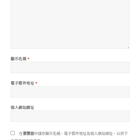
顯示名稱
*
電子郵件地址
*
個人網站網址
在
瀏覽器
中儲存顯示名稱、電子郵件地址及個人網站網址，以供下