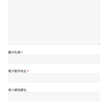
顯示名稱
*
電子郵件地址
*
個人網站網址