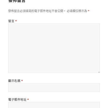
發佈留言
發佈留言必須填寫的電子郵件地址不會公開。
必填欄位標示為
*
留言
*
顯示名稱
*
電子郵件地址
*