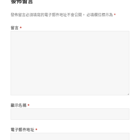
發佈留言
發佈留言必須填寫的電子郵件地址不會公開。
必填欄位標示為
*
留言
*
顯示名稱
*
電子郵件地址
*