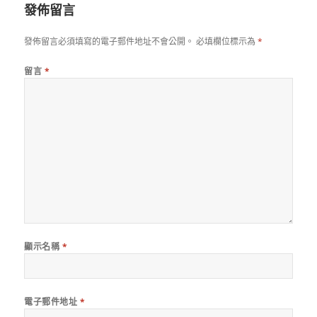
發佈留言
發佈留言必須填寫的電子郵件地址不會公開。
必填欄位標示為
*
留言
*
顯示名稱
*
電子郵件地址
*