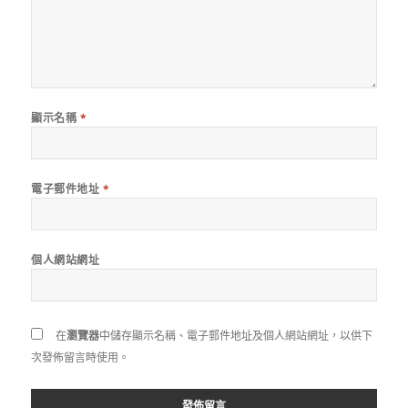
顯示名稱
*
電子郵件地址
*
個人網站網址
在
瀏覽器
中儲存顯示名稱、電子郵件地址及個人網站網址，以供下
次發佈留言時使用。