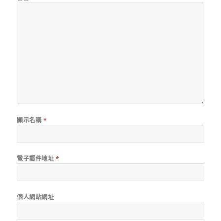
顯示名稱
*
電子郵件地址
*
個人網站網址