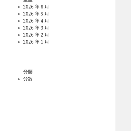
2026 年 6 月
2026 年 5 月
2026 年 4 月
2026 年 3 月
2026 年 2 月
2026 年 1 月
分類
分數