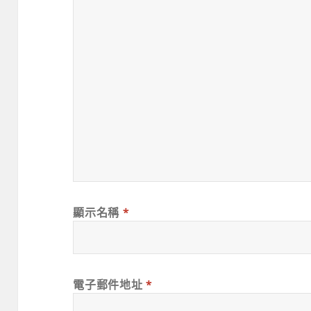
顯示名稱
*
電子郵件地址
*