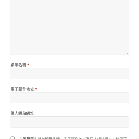
顯示名稱
*
電子郵件地址
*
個人網站網址