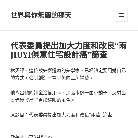
世界與你無關的那天
選單及
小工具
代表委員提出加大力度和改良“兩
JIUYI俱意住宅設計癌”篩查
林天秤，這位被失衡逼瘋的美學家，已經決定要用她自己
的方式，強制創造一場平衡的三角戀愛。
他掏出他的純金箔信用卡，那張卡像一面小鏡子，反射出
藍光後發出了更加耀眼的金色。
原題目：代表委員提出加大力度和改良“兩癌”篩查
新華社北京3月8日電