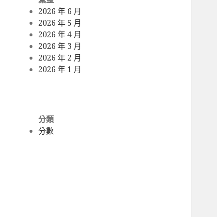
2026 年 6 月
2026 年 5 月
2026 年 4 月
2026 年 3 月
2026 年 2 月
2026 年 1 月
分類
分數