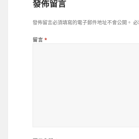
發佈留言
發佈留言必須填寫的電子郵件地址不會公開。
必
留言
*