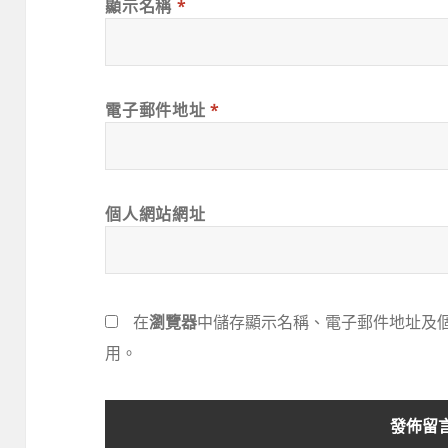
顯示名稱
*
電子郵件地址
*
個人網站網址
在
瀏覽器
中儲存顯示名稱、電子郵件地址及
用。