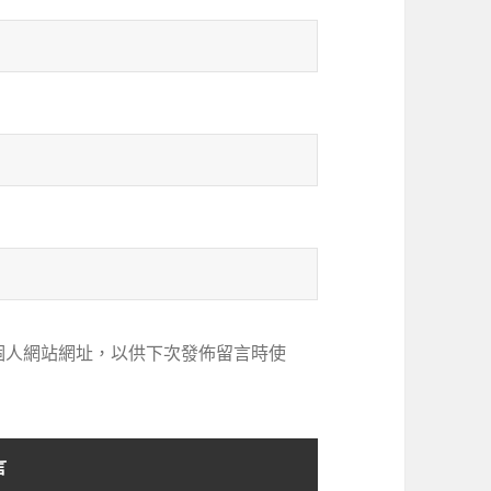
個人網站網址，以供下次發佈留言時使