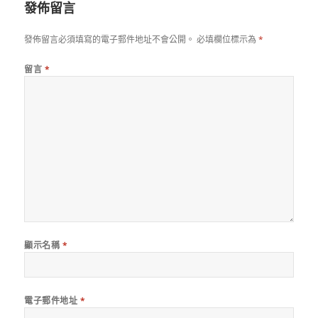
發佈留言
發佈留言必須填寫的電子郵件地址不會公開。
必填欄位標示為
*
留言
*
顯示名稱
*
電子郵件地址
*