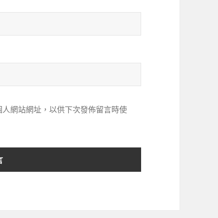
個人網站網址，以供下次發佈留言時使