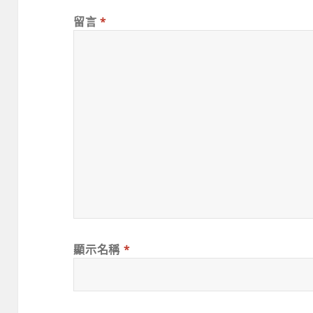
留言
*
顯示名稱
*