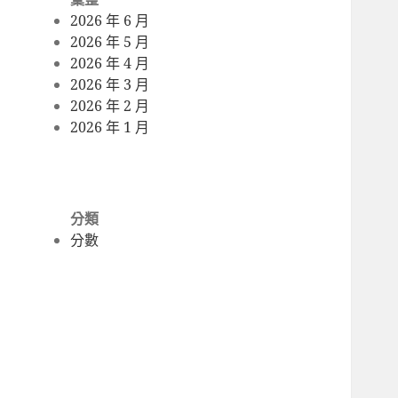
2026 年 6 月
2026 年 5 月
2026 年 4 月
2026 年 3 月
2026 年 2 月
2026 年 1 月
分類
分數