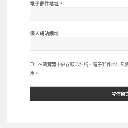
電子郵件地址
*
個人網站網址
在
瀏覽器
中儲存顯示名稱、電子郵件地址及
用。