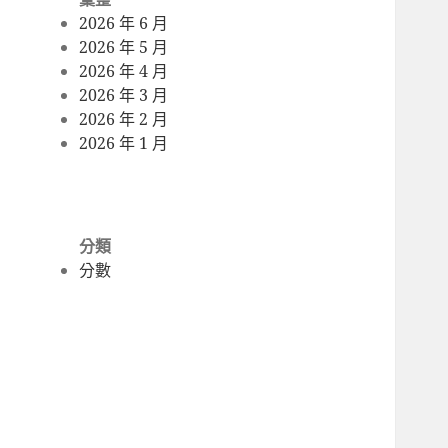
2026 年 6 月
2026 年 5 月
2026 年 4 月
2026 年 3 月
2026 年 2 月
2026 年 1 月
分類
分數