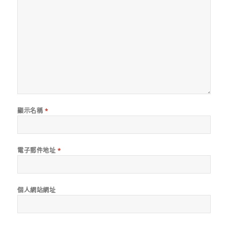
顯示名稱
*
電子郵件地址
*
個人網站網址