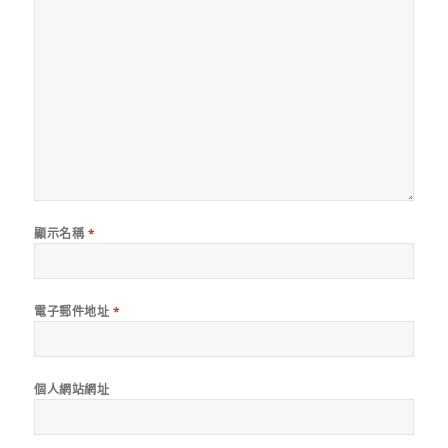
顯示名稱
*
電子郵件地址
*
個人網站網址