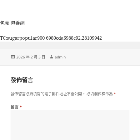
包養
包養網
TC:sugarpopular900 6980cda6988c92.28109942
發
作
2026 年 2 月 3 日
admin
佈
者
日
期:
發佈留言
發佈留言必須填寫的電子郵件地址不會公開。
必填欄位標示為
*
留言
*