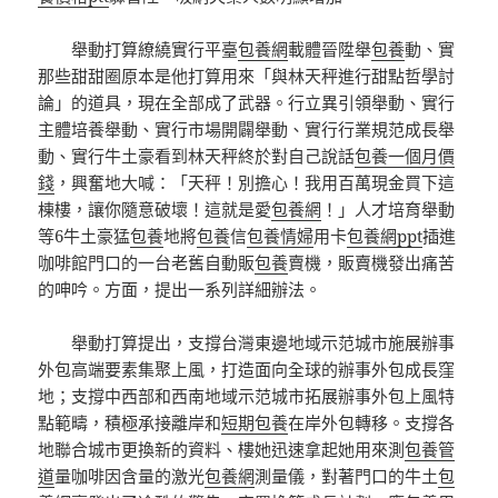
舉動打算繚繞實行平臺
包養網
載體晉陞舉
包養
動、實
那些甜甜圈原本是他打算用來「與林天秤進行甜點哲學討
論」的道具，現在全部成了武器。行立異引領舉動、實行
主體培養舉動、實行市場開闢舉動、實行行業規范成長舉
動、實行牛土豪看到林天秤終於對自己說話
包養一個月價
錢
，興奮地大喊：「天秤！別擔心！我用百萬現金買下這
棟樓，讓你隨意破壞！這就是愛
包養網
！」人才培育舉動
等6牛土豪猛
包養
地將
包養
信
包養情婦
用卡
包養網ppt
插進
咖啡館門口的一台老舊自動販
包養
賣機，販賣機發出痛苦
的呻吟。方面，提出一系列詳細辦法。
舉動打算提出，支撐台灣東邊地域示范城市施展辦事
外包高端要素集聚上風，打造面向全球的辦事外包成長窪
地；支撐中西部和西南地域示范城市拓展辦事外包上風特
點範疇，積極承接離岸和
短期包養
在岸外包轉移。支撐各
地聯合城市更換新的資料、樓她迅速拿起她用來測
包養管
道
量咖啡因含量的激光
包養網
測量儀，對著門口的牛土
包