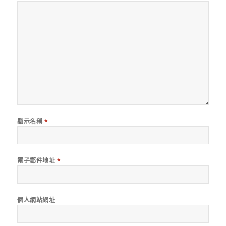
顯示名稱
*
電子郵件地址
*
個人網站網址